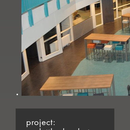
project: