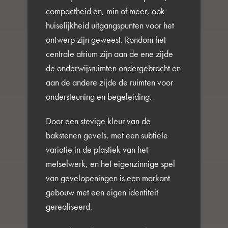
compactheid en, min of meer, ook
huiselijkheid uitgangspunten voor het
ontwerp zijn geweest. Rondom het
centrale atrium zijn aan de ene zijde
de onderwijsruimten ondergebracht en
aan de andere zijde de ruimten voor
ondersteuning en begeleiding.
Door een stevige kleur van de
bakstenen gevels, met een subtiele
variatie in de plastiek van het
metselwerk, en het eigenzinnige spel
van gevelopeningen is een markant
gebouw met een eigen identiteit
gerealiseerd.