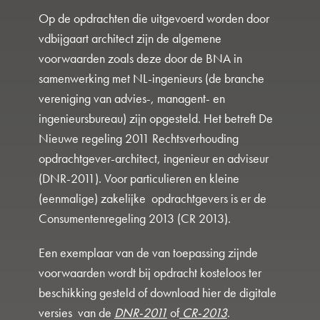
Op de opdrachten die uitgevoerd worden door
vdbijgaart architect zijn de algemene
voorwaarden zoals deze door de BNA in
samenwerking met NL-ingenieurs (de branche
vereniging van advies-, managent- en
ingenieursbureau) zijn opgesteld. Het betreft De
Nieuwe regeling 2011 Rechtsverhouding
opdrachtgever-architect, ingenieur en adviseur
(DNR-2011). Voor particulieren en kleine
(eenmalige) zakelijke opdrachtgevers is er de
Consumentenregeling 2013 (CR 2013).
Een exemplaar van de van toepassing zijnde
voorwaarden wordt bij opdracht kosteloos ter
beschikking gesteld of download hier de digitale
versies van de
DNR-2011
of
CR-2013
.