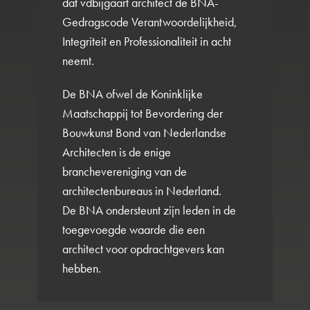
dat vdbijgaart architect de BNA-
Gedragscode Verantwoordelijkheid,
Integriteit en Professionaliteit in acht
neemt.
De BNA ofwel de Koninklijke
Maatschappij tot Bevordering der
Bouwkunst Bond van Nederlandse
Architecten is de enige
branchevereniging van de
architectenbureaus in Nederland.
De BNA ondersteunt zijn leden in de
toegevoegde waarde die een
architect voor opdrachtgevers kan
hebben.