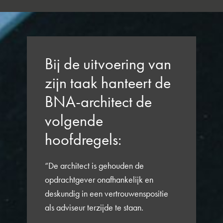
Bij de uitvoering van
zijn taak hanteert de
BNA-architect de
volgende
hoofdregels:
“De architect is gehouden de
opdrachtgever onafhankelijk en
deskundig in een vertrouwenspositie
als adviseur terzijde te staan.