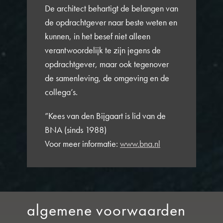
De architect behartigt de belangen van
de opdrachtgever naar beste weten en
kunnen, in het besef niet alleen
verantwoordelijk te zijn jegens de
opdrachtgever, maar ook tegenover
de samenleving, de omgeving en de
collega’s.
”Kees van den Bijgaart is lid van de
BNA (sinds 1988)
Voor meer informatie:
www.bna.nl
algemene voorwaarden