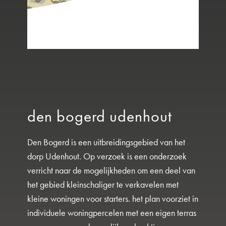
den bogerd udenhout
Den Bogerd is een uitbreidingsgebied van het
dorp Udenhout. Op verzoek is een onderzoek
verricht naar de mogelijkheden om een deel van
het gebied kleinschaliger te verkavelen met
kleine woningen voor starters. het plan voorziet in
individuele woningpercelen met een eigen terras