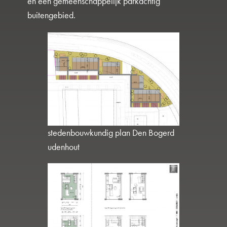
en een gemeenschappelijk parkachtig
buitengebied.
stedenbouwkundig plan Den Bogerd
udenhout